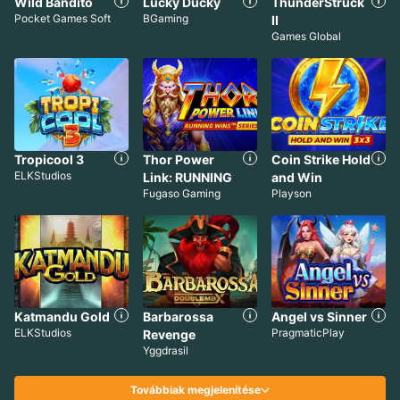
Wild Bandito
Lucky Ducky
ThunderStruck
Pocket Games Soft
BGaming
II
Games Global
Tropicool 3
Thor Power
Coin Strike Hold
ELKStudios
Link: RUNNING
and Win
Fugaso Gaming
Playson
Katmandu Gold
Barbarossa
Angel vs Sinner
ELKStudios
PragmaticPlay
Revenge
Yggdrasil
Továbbiak megjelenítése