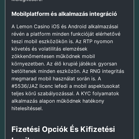
Mobilplatform és alkalmazás integráció
A Lemon Casino iOS és Android alkalmazásai
révén a platform minden funkcióját elérhetővé
teszi mobil eszközökön is. Az RTP nyomon
követés és volatilitás elemzések
zökkenőmentesen működnek mobil
környezetben. Az élő krupié játékok gyorsan
betöltenek minden eszközön. Az RNG integritás
megmarad mobil használat során is. A
#5536/JAZ licenc lefedi a mobil aspektusokat
teljes körű szabályozással. A KYC folyamatok
alkalmazás alapon működnek hatékony
hitelesítéssel.
Fizetési Opciók És Kifizetési