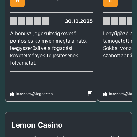
A
E
30.10.2025
A bónusz jogosultságkövető
Lenyűgöző az é
pontos és könnyen megtalálható,
támogatott ny
leegyszerűsítve a fogadási
Sokkal vonzób
követelmények teljesítésének
szabottabbá te
folyamatát.
Hasznos
Megosztás
Hasznos
Mego
Lemon Casino