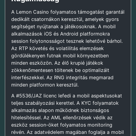
A Lemon Casino folyamatos támogatást garantál
dedikált csatornákon keresztül, amelyek gyors
segítséget nyújtanak a játékosoknak. A mobil
alkalmazások iOS és Android platformokra
session folytonosságot tesznek lehetővé bárhol.
Az RTP követés és volatilitás elemzések
gördülékenyen futnak mobil környezetben
minden eszközön. Az élő krupié játékok
zökkenőmentesen töltenek be optimalizált
interfészekkel. Az RNG integritás megmarad
minden platformon keresztül.
A #5536/JAZ licenc lefedi a mobil aspektusokat
teljes szabályozási kerettel. A KYC folyamatok
alkalmazás alapon működnek biztonságos
hitelesítéssel. Az AML ellenőrzések védik az
eszköz session-öket folyamatos monitoring
révén. Az adatvédelem magában foglalja a mobil