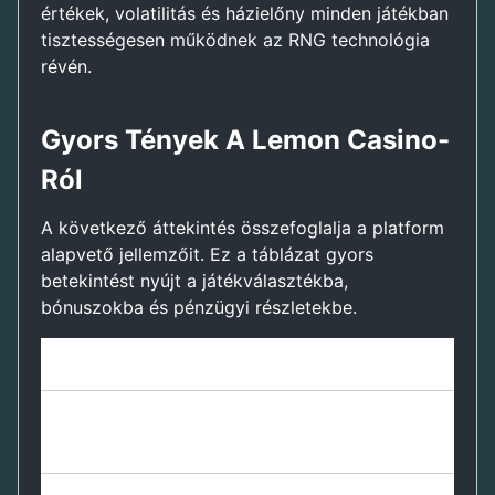
értékek, volatilitás és házielőny minden játékban
tisztességesen működnek az RNG technológia
révén.
Gyors Tények A Lemon Casino-
Ról
A következő áttekintés összefoglalja a platform
alapvető jellemzőit. Ez a táblázat gyors
betekintést nyújt a játékválasztékba,
bónuszokba és pénzügyi részletekbe.
Jellemző
Részletek
Összes játék
Több mint 5500
száma