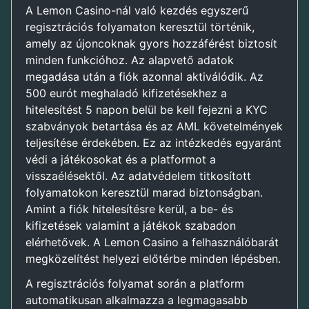
A Lemon Casino-nál való kezdés egyszerű
regisztrációs folyamaton keresztül történik,
amely az újoncoknak gyors hozzáférést biztosít
minden funkcióhoz. Az alapvető adatok
megadása után a fiók azonnal aktiválódik. Az
500 eurót meghaladó kifizetésekhez a
hitelesítést 5 napon belül be kell fejezni a KYC
szabványok betartása és az AML követelmények
teljesítése érdekében. Ez az intézkedés egyaránt
védi a játékosokat és a platformot a
visszaélésektől. Az adatvédelem titkosított
folyamatokon keresztül marad biztonságban.
Amint a fiók hitelesítésre kerül, a be- és
kifizetések valamint a játékok szabadon
elérhetővek. A Lemon Casino a felhasználóbarát
megközelítést helyezi előtérbe minden lépésben.
A regisztrációs folyamat során a platform
automatikusan alkalmazza a legmagasabb