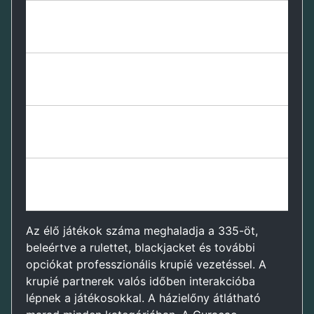
Nyerőgépek
5000+
Változó RTP és
volatilitás
Élő játékok
335+
Valódi krupié
partnerek
Asztali
Széles
Klasszikus
játékok
választék
variációk
RNG
Minden
Tanúsított
technológia
játékban
véletlenszerűség
Az élő játékok száma meghaladja a 335-öt,
beleértve a rulettet, blackjacket és további
opciókat professzionális krupié vezetéssel. A
krupié partnerek valós időben interakcióba
lépnek a játékosokkal. A házielőny átlátható