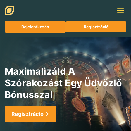
Bejelentkezés
Regisztráció
Maximalizáld A
Szórakozást Egy Üdvözlő
Bónusszal
Regisztráció